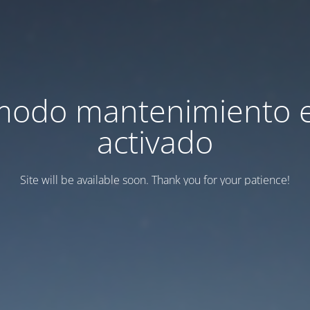
modo mantenimiento 
activado
Site will be available soon. Thank you for your patience!